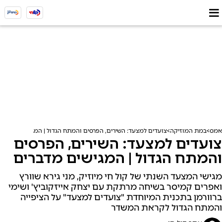
אמס
במת המוזיקה
צועדים למצעד: השירים, הפרסים והמתח הגדול | המגישים מדברים
צועדים למצעד: השירים, הפרסים
והמתח הגדול | המגישים מדברים
מגישי המצעד השנתי של קול חי מיוזיק, מני גירא שוורץ
ואפרים קמיסר בשיחה מרתקת עם יצחק אייזקוביץ' ושימי
ברוורמן בתכנית המיוחדת "צועדים למצעד" על הציפייה
והמתח הגדול לקראת המשדר