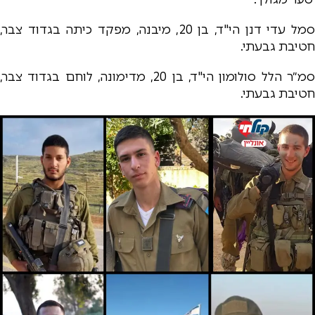
סמל עדי דנן הי"ד, בן 20, מיבנה, מפקד כיתה בגדוד צבר,
חטיבת גבעתי.
סמ״ר הלל סולומון הי"ד, בן 20, מדימונה, לוחם בגדוד צבר,
חטיבת גבעתי.