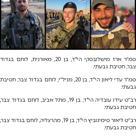
סמ״ר ארז מישלובסקי הי"ד, בן 20, מאורנית, לוחם בגדוד
צבר, חטיבת גבעתי.
סמ״ר עדי ליאון הי"ד, בן 20, מניל״י, לוחם בגדוד צבר, חטיבת
גבעתי.
רב״ט עידו עובדיה הי"ד, בן 19, מתל אביב, לוחם בגדוד צבר,
חטיבת גבעתי.
רב״ט ליאור סימינוביץ הי"ד, בן 19, מהרצליה, לוחם בגדוד צבר,
חטיבת גבעתי.