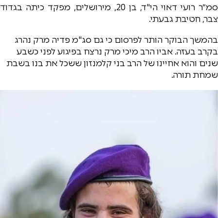
סמ״ר רועי דאוי הי"ד, בן 20, מירושלים, מפקד כיתה בגדוד
צבר, חטיבת גבעתי.
בהמשך הבוקר הותר לפרסום כי גם סג"מ פדיה מרק נהרג
בקרב בעזה. אביו הרב מיכי מרק נרצח בפיגוע לפני כשבע
שנים והוא אחיינו של הרב בני קלמנזון ששכל את בנו בשבת
שמחת תורה.