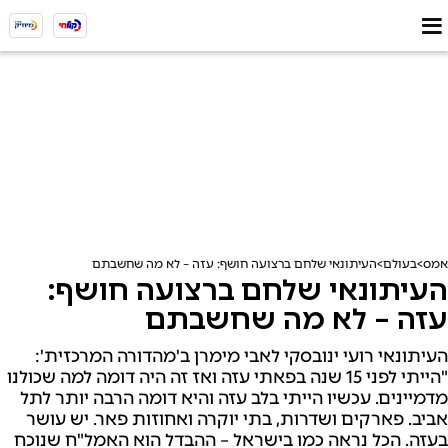
אמס
בעולם
העיתונאי שלחם ברצועה חושף: עזה – לא מה שחשבתם
העיתונאי שלחם ברצועה חושף:
עזה – לא מה שחשבתם
העיתונאי רועי ינובסקי לאבי מימרן ב'מהדורה המרכזית':
"הייתי לפני 15 שנה בפאתי עזה ואז זה היה דומה למה שכולנו
מדמיינים. עכשיו הייתי בלב עזה והיא דומה הרבה יותר לתל
אביב. פארקים ושדרות, בתי יוקרה ואחוזות פאר. יש עושר
בעזה. הכל נראה כמו בישראל – ההבדל הוא האמל"ח שנוכח