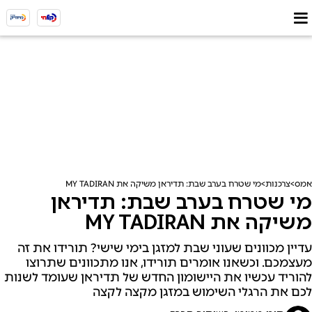
אמס
צרכנות
מי שטרח בערב שבת: תדיראן משיקה את MY TADIRAN
מי שטרח בערב שבת: תדיראן
משיקה את MY TADIRAN
עדיין מכוונים שעוני שבת למזגן בימי שישי? תורידו את זה
מעצמכם. וכשאנו אומרים תורידו, אנו מתכוונים שתרוצו
להוריד עכשיו את היישומון החדש של תדיראן שעומד לשנות
לכם את הרגלי השימוש במזגן מקצה לקצה