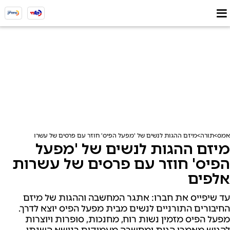
אמס
תורה
מיזם ההגות לנשים של 'מפעל הפיס' חוזר עם פרסים של עשרות אלפים
מיזם ההגות לנשים של 'מפעל
הפיס' חוזר עם פרסים של עשרות
אלפים
עד שיפייס את חברו: אתגר המחשבה וההגות של מיזם
החיבורים התורניים לנשים מבית מפעל הפיס יוצא לדרך.
מפעל הפיס מזמין נשות רוח, מחנכות, סופרות ויוצרות
להגיש מאמרי הגות ומחשבה מעמיקים בנושא השנתי