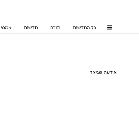
כל החדשות
תורה
חדשות
אמסי
אירעה שגיאה