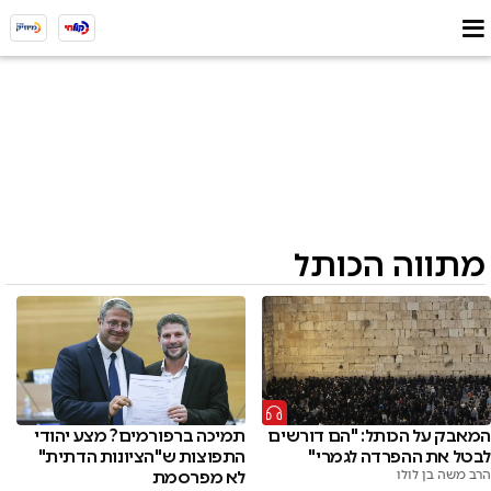
מתווה הכותל
המאבק על הכותל: "הם דורשים
תמיכה ברפורמים? מצע יהודי
לבטל את ההפרדה לגמרי"
התפוצות ש"הציונות הדתית"
הרב משה בן לולו
לא מפרסמת