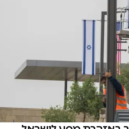
 באזהרת מסע לישראל