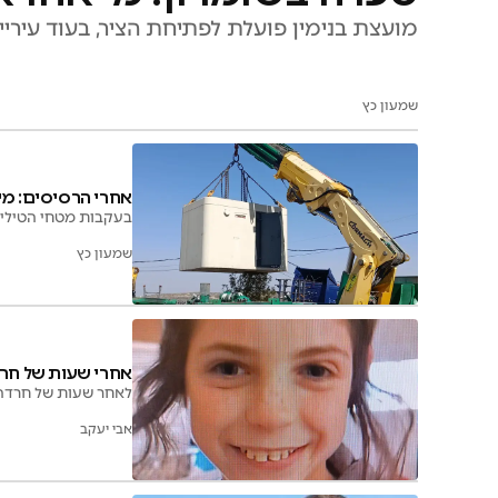
מועצת בנימין פועלת לפתיחת הציר, בעוד עי
שמעון כץ
אחרי הרסיסים: מיג
בעקבות מטחי הטילים 
שמעון כץ
אחרי שעות של חרדה: הילד בן
לאחר שעות של חרדה ודאגה, אותר היל
אבי יעקב