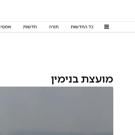
כל החדשות
תורה
חדשות
אמסי
מועצת בנימין