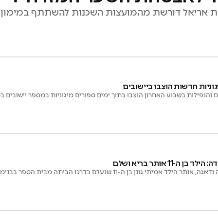
ריית אריאל דורשת מהמועצות השכנות להשתתף במימו
וניות חדשות הוצבו ביישובים
והנפילות בשבוע האחרון הוצבו בתוך ימים ספורים מיגוניות במספר יישובים ב
 ה-11 אותר בריא ושלם
ד אמיתי גונן בן ה-11 שנעלם בדרכו הביתה מבית הספר בבנימין