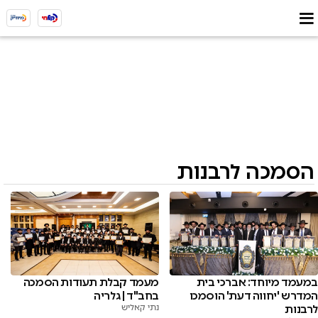
הסמכה לרבנות
במעמד מיוחד: אברכי בית
מעמד קבלת תעודות הסמכה
המדרש 'יחווה דעת' הוסמכו
בחב"ד | גלריה
לרבנות
נתי קאליש