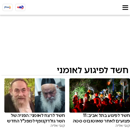
חשד לפיגוע לאומני
חשד לפיגוע בתל אביב: 11
חשד לרצח לאומני: הפניה של
פצועים לאחר שאוטובוס סטה
השר גולדקנופף למפכ"ל החדש
קובי אליה
קובי אליה