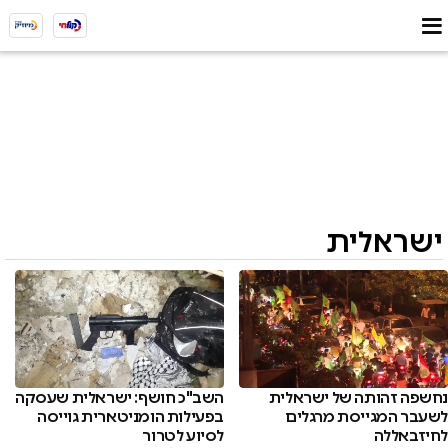
ישראלית
נחשפה זהותה של ישראלית
השב"כ חושף: ישראלית שעסקה
לשעבר המגייסת מרגלים
בפעילות הומניטארית גוייסה
לחיזבאללה
לסיוע לטרור