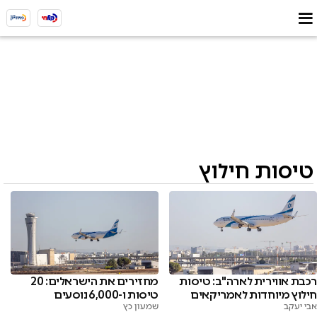
טיסות חילוץ
רכבת אווירית לארה"ב: טיסות
מחזירים את הישראלים: 20
חילוץ מיוחדות לאמריקאים
טיסות ו-6,000 נוסעים
אבי יעקב
שמעון כץ