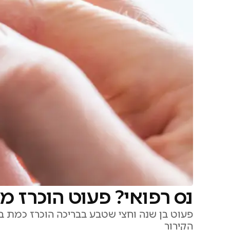
נס רפואי? פעוט הוכרז מ
פעוט בן שנה וחצי שטבע בבריכה הוכרז כמת ב
הקירור