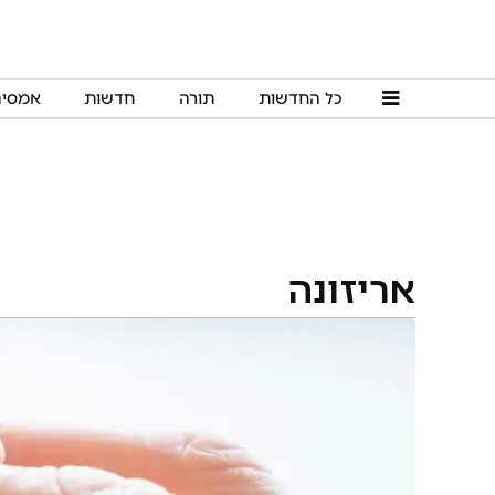
כל החדשות
תורה
חדשות
אמסי
אריזונה