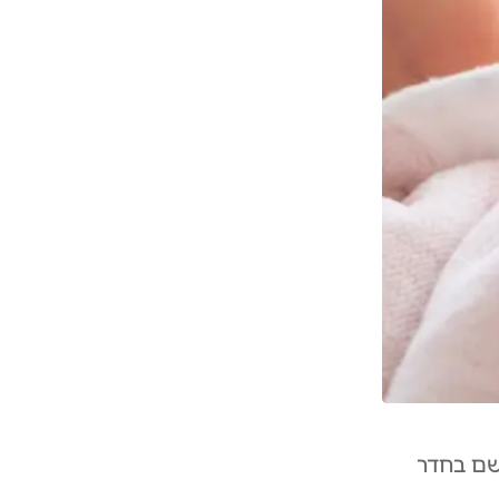
שם בחדר