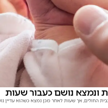
ת ונמצא נושם כעבור שעות
בית החולים, אך שעות לאחר מכן נמצא כשהוא עדיין נו