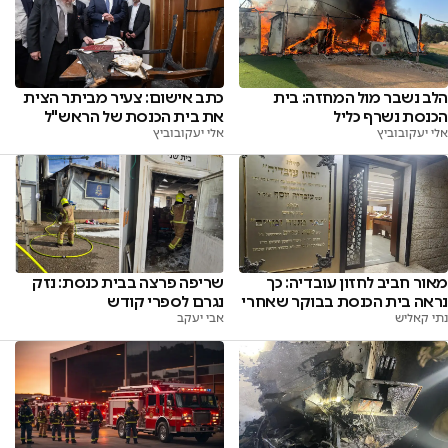
הלב נשבר מול המחזה: בית
כתב אישום: צעיר מביתר הצית
הכנסת נשרף כליל
את בית הכנסת של הראש"ל
אלי יעקובוביץ
אלי יעקובוביץ
מאור חביב לחזון עובדיה: כך
שריפה פרצה בבית כנסת: נזק
נראה בית הכנסת בבוקר שאחרי
נגרם לספרי קודש
נתי קאליש
אבי יעקב