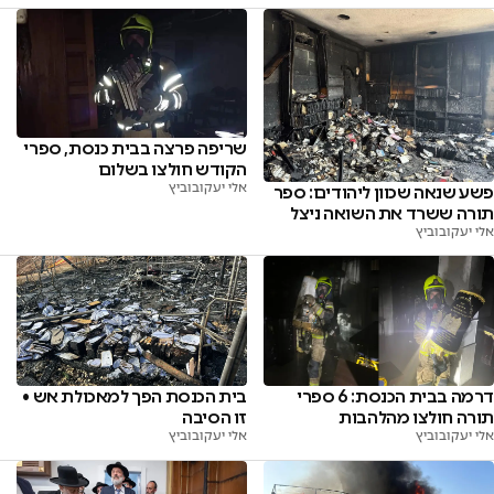
שריפה פרצה בבית כנסת, ספרי
הקודש חולצו בשלום
אלי יעקובוביץ
פשע שנאה שכוון ליהודים: ספר
תורה ששרד את השואה ניצל
אלי יעקובוביץ
דרמה בבית הכנסת: 6 ספרי
בית הכנסת הפך למאכולת אש •
תורה חולצו מהלהבות
זו הסיבה
אלי יעקובוביץ
אלי יעקובוביץ