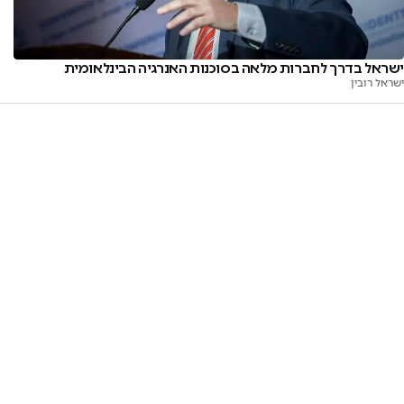
ישראל בדרך לחברות מלאה בסוכנות האנרגיה הבינלאומית
ישראל רובין