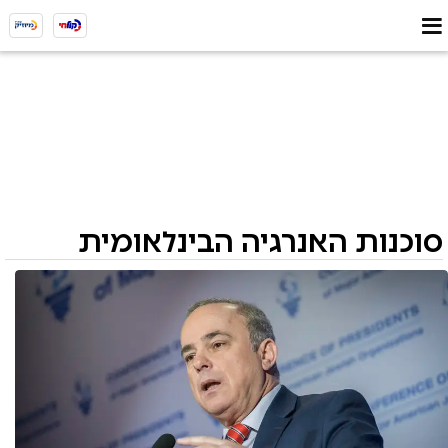
סוכנות האנרגיה הבינלאומית