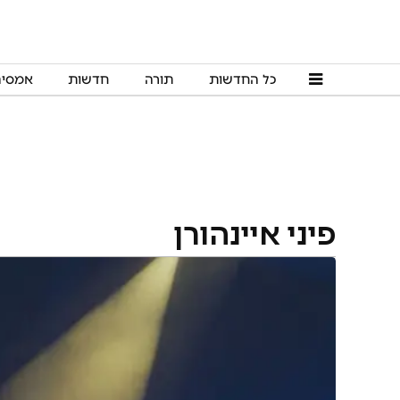
כל החדשות
תורה
חדשות
אמסי
פיני איינהורן