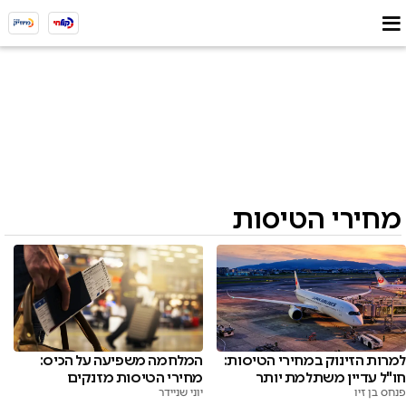
מחירי הטיסות
למרות הזינוק במחירי הטיסות:
המלחמה משפיעה על הכיס:
חו"ל עדיין משתלמת יותר
מחירי הטיסות מזנקים
פנחס בן זיו
יוני שניידר