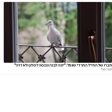
חברו של החייל החרדי שנפל: "יונה לבנה נכנסה לסלון ולא זזה"
קובי סגל