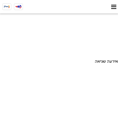
אירעה שגיאה