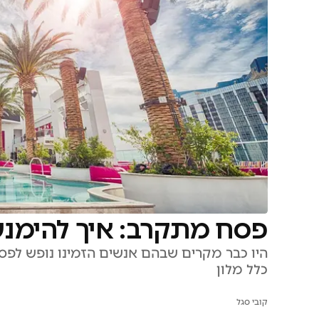
פסח מתקרב: איך להימנע
היו כבר מקרים שבהם אנשים הזמינו נופש לפסח
כלל מלון
קובי סגל