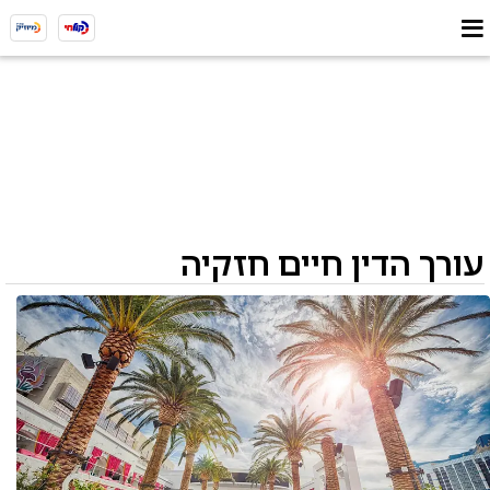
עורך הדין חיים חזקיה