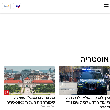
אוסטריה
סוף למוקד העלייה לרגל? זה
מה צריכים ממני? השאלה
הייעוד החדש לבית שבו נולד
שמנחה את השליח מאוסטריה
היטלר
שלמה ריזל