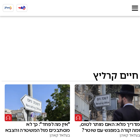
חיים קרליץ
מדריך מלא: האם מותר לטוס,
"אין מה לפחד": כך לא
ומה קורה במפגש עם שוטר?
מסתבכים מול המשטרה והצבא
בצלאל קאהן
בצלאל קאהן