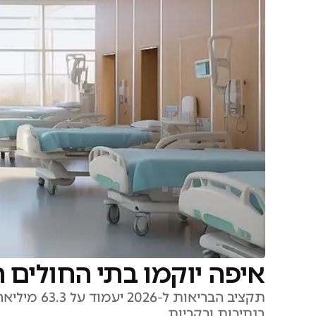
איפה יוקמו בתי החולים
בנתיבות ובקריות