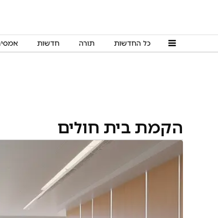
כל החדשות
תורה
חדשות
אמסי
הקמת בית חולים