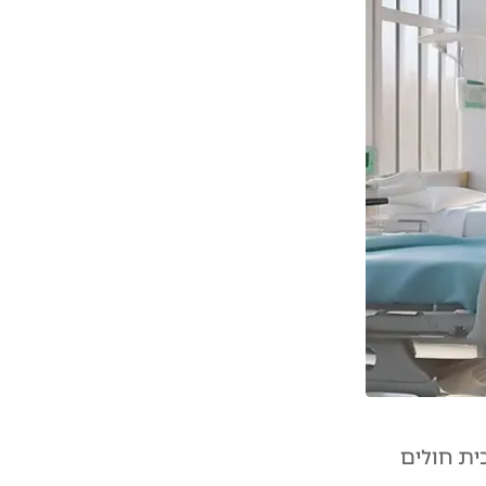
מיטות אשפוז, הקמת בית חולים