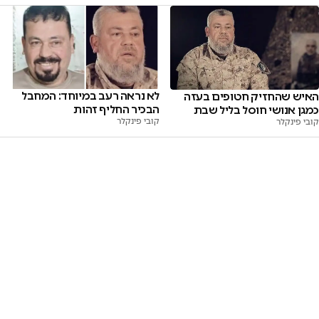
לא נראה רעב במיוחד: המחבל
האיש שהחזיק חטופים בעזה
הבכיר החליף זהות
כמגן אנושי חוסל בליל שבת
קובי פינקלר
קובי פינקלר