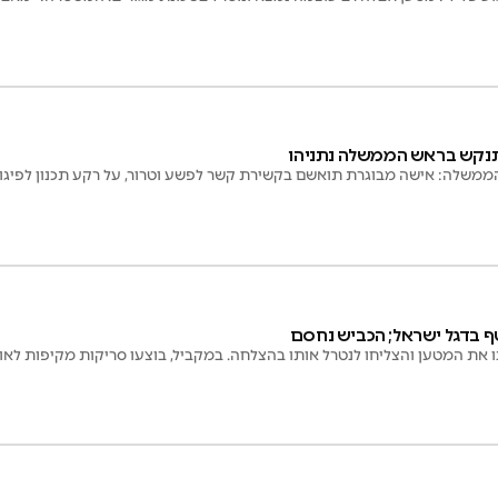
 הממשלה: אישה מבוגרת תואשם בקשירת קשר לפשע וטרור, על רקע תכנון לפי
 בדגל ישראל; הכביש נחסם
את המטען והצליחו לנטרל אותו בהצלחה. במקביל, בוצעו סריקות מקיפות לאו