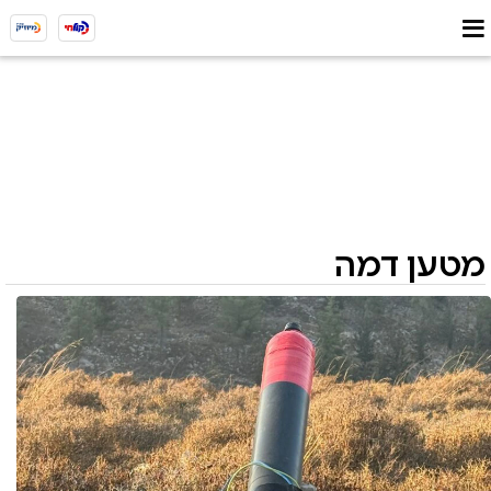
מטען דמה