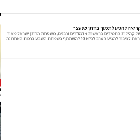
ע
ריאה להגיע לתמוך בחתן שנעצר
קהילות החסידים בראשות אדמו"רים ורבנים, משפחת החתן ישראל מאיר
 הערב לכלא 10 להשתתף בשמחת השבע ברכות האחרונה
ה
נ
א