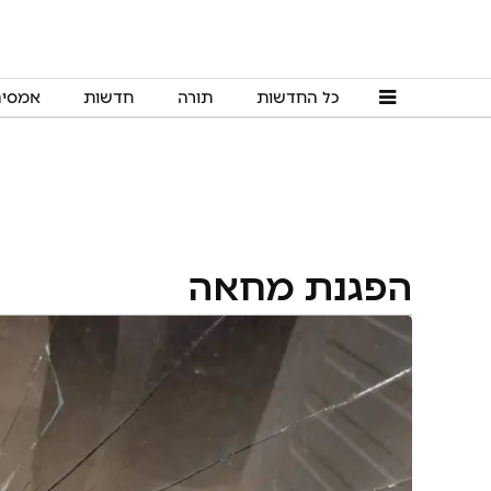
כל החדשות
תורה
חדשות
אמסי
הפגנת מחאה