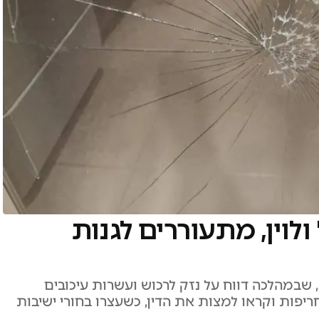
 ולוין, מתעוררים לגנות
 שבמהלכה דווח על נזק לרכוש ועשרות עיכובים
חריפות וקראו למצות את הדין, כשעצרו בחורי ישיבות