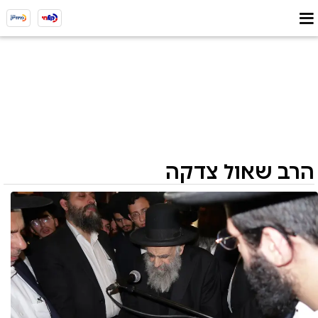
הרב שאול צדקה