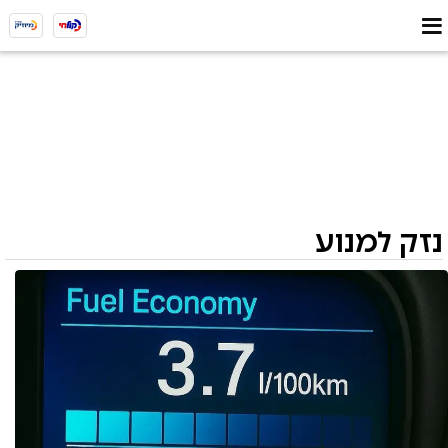
נזק למנוע