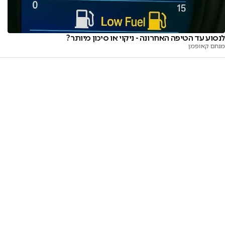
לנסוע עד הטיפה האחרונה - ניקוי או סיכון מיותר?
מנחם קאופמן