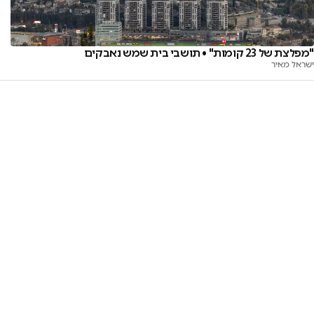
"מפלצת של 23 קומות" • תושבי בית שמש נאבקים
ישראל מאיר