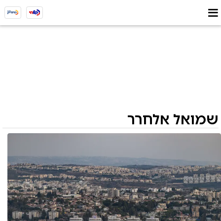
שמואל אלחרר