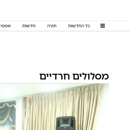
כל החדשות
תורה
חדשות
אמסי
מסלולים חרדיים