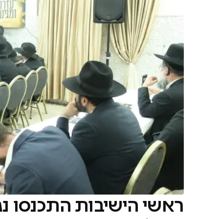
ראשי הישיבות התכנסו נגד