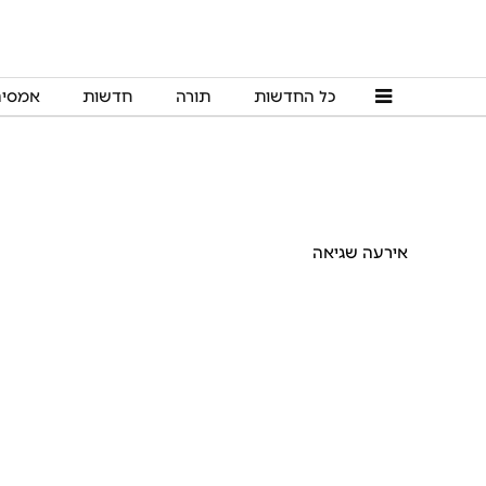
כל החדשות
תורה
חדשות
אמסי
אירעה שגיאה