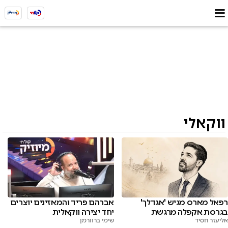
ווקאלי
רפאל מארס מגיש 'אגדלך'
אברהם פריד והמאזינים יוצרים
בגרסת אקפלה מרגשת
יחד יצירה ווקאלית
אליעזר חסיד
שימי ברוורמן