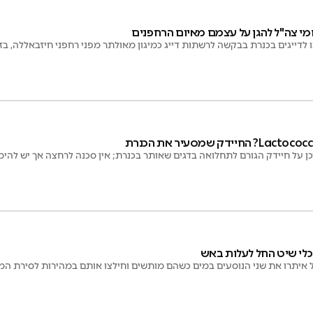
חמי צה"ל להגן על עצמם מאיום הרחפנים
ו לדייגים בכנרת בבקשה לרשתות דייג כמיגון מאולתר מפני רחפני חיזבאללה, 
 על חיידק הגורם לתחלואה בדגים שאותר בכנרת; אין סכנה לרחצה אך יש להי
כלי שיט החל לעלות באש
איתרו את שני הנוסעים במים כשהם מותשים וחילצו אותם במהירות לסירת ה