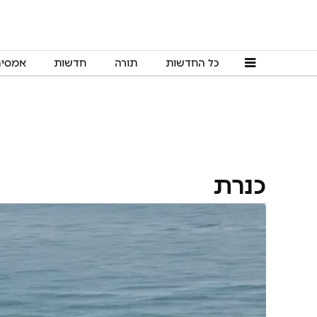
כל החדשות
תורה
חדשות
אמסי
כנרת