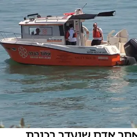
 אחר אדם שנעדר בכנרת