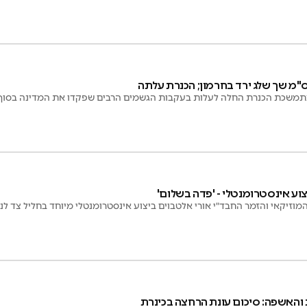
תמשכת הכנרת החלה לעלות בעקבות הגשמים הרבים שפקדו את המדינה בסוף
וע אינסטרומנטלי - 'פדה בשלום'
המוזיקאי והזמר החבד"י אורי אלטבוים ביצוע אינסטרומנטלי מיוחד בחליל צד לני
 והאשפה: סיכום עונת הרחצה בכינרת