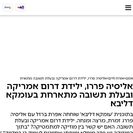
אמס
אורח חיים
אליסיה פררו, ילידת דרום אמריקה ובעלת תשובה מתארחת בעומקא דל
אליסיה פררו, ילידת דרום אמריקה
ובעלת תשובה מתארחת בעומקא
דליבא
בתוכנית 'עומקא דליבא' שוחחה אפרת ברזל עם אליסיה
פררו. זמרת, מרצה ומנחה. ילידת דרום אמריקה ובעלת
תשובה. האם יש קשר בין מוזיקה למתמטיקה? "בתוך
המוזיקה יש סדר מופלא ומופתי שחייבים לעמוד בו במדויק" |