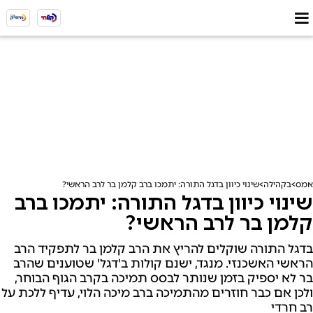
אמס
בקהילה
שינוי כיוון בדגל התורה: יתמכו ברב קלמן בר לרב הראשי?
שינוי כיוון בדגל התורה: יתמכו ברב
קלמן בר לרב הראשי?
בדגל התורה שוקלים להריץ את הרב קלמן בר לתפקיד הרב
הראשי האשכנזי. מנגד, ישנם קולות ב'דגל' שטוענים שהרב
בר לא יספיק בזמן שנותר לבסס תמיכה בקרב הגוף הבוחר,
ולכן אם כבר חוזרים מהתמיכה ברב מיכה הלוי, עדיף ללכת על
רב חרדי