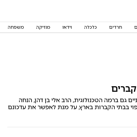
ם
חרדים
כלכלה
וידאו
מוזיקה
משפחה
ם גם ברמה הטכנולוגית, הרב אלי בן דהן, הנחה
י בבתי הקברות בארץ, על מנת לאפשר את עדכונם