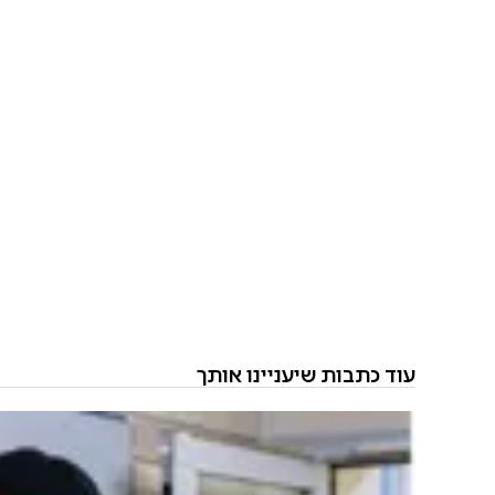
עוד כתבות שיעניינו אותך