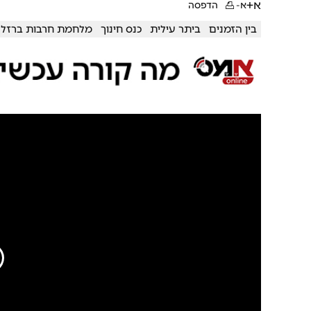
א+
א-
הדפסה
בין הזמנים
ביתר עילית
כנס חינוך
מלחמת חרבות ברזל