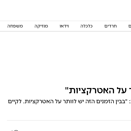
ם
חרדים
כלכלה
וידאו
מוזיקה
משפחה
ר על האטרקציות"
"בבין הזמנים הזה יש לוותר על האטרקציות. לקיים