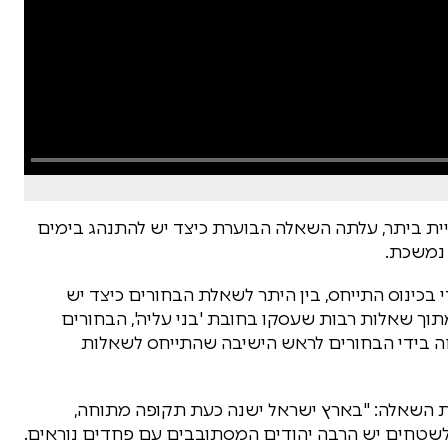
ריית ביתר, עלתה השאלה הבוערת כיצד יש להתנהג בימים
 נמשכת.
כינוס התייחס, בין היתר לשאלת הבחורים כיצד יש
תוך שאלות רבות שעסקו בחובת 'בני עליה', הבחורים
ה בידי הבחורים לראש הישיבה שהתייחס לשאלות
ת השאלה: "בארץ ישראל ישנה כעת תקופה מתוחה,
 לשטחים יש הרבה יהודים המסתובבים עם פחדים נוראים.