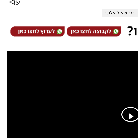
רבי שאול אלתר