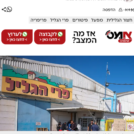
א+
א-
הדפסה
חצור הגלילית
מפעל
פיטורים
פרי הגליל
פריפריה