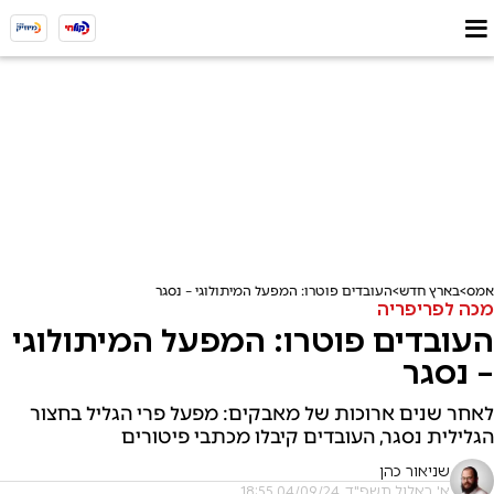
אמס
בארץ חדש
העובדים פוטרו: המפעל המיתולוגי – נסגר
מכה לפריפריה
העובדים פוטרו: המפעל המיתולוגי
– נסגר
לאחר שנים ארוכות של מאבקים: מפעל פרי הגליל בחצור
הגלילית נסגר, העובדים קיבלו מכתבי פיטורים
שניאור כהן
א' באלול תשפ"ד, 04/09/24 18:55