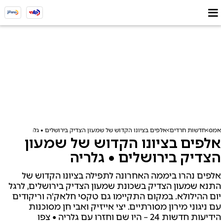
אמס
חדשות חרדים
אלפים בציונו הקדוש של שמעון הצדיק בירושלים • גלריה
אלפים בציונו הקדוש של שמעון
הצדיק בירושלים • גלריה
אלפים נהרו ביממה האחרונה לתפילה בציונו הקדוש של
התנא שמעון הצדיק בשכונת שמעון הצדיק בירושלים, לרגל
יום ההילולא. במקום התקיימו גם טקסי חלאק'ה וריקודים
עם ניגוני מירון מסורתיים. יצי אייזיק ואבי חן מסוכנות
הידיעות חדשות 24 – היו שם וחזרו עם גלריה • צפו