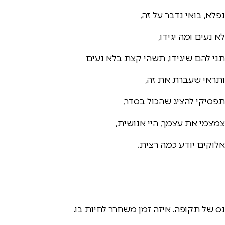
נפלא, בואי נדבר על זה,
לא נעים ומה יגידו,
תני להם שיגידו, תשהי קצת בלא נעים
ותראי שעברת את זה,
תפסיקי להציג שהכול בסדר,
צמצמי את עצמך, היי אנושית,
אלוקים יודע כמה רצית.
נס של תקופה. איזה זמן משחרר לחיות בו.