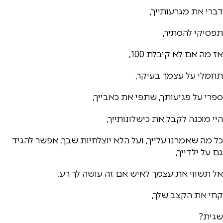
דברי את מגרעותייך,
תפסיקי להסתיר,
אז מה אם לא קיבלת 100,
תחמלי על עצמך בעיקר,
ספרי על פגיעותך, שתפי את כאבייך,
היי מוכנה לקבל את כישלונותייך,
כל מה שאמרנו עלייך, ועל הלא יוצלחיות שבך, אפשר להגיד
גם על ילדייך,
אל תשווי את עצמך לאיש אם זה עושה לך רע.
קחי את הקצב שלך,
שגית?