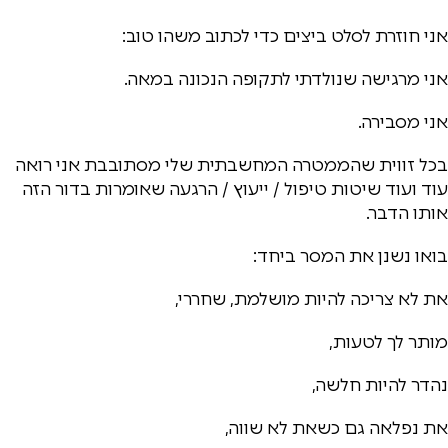
אני חוזרת לסלט ביצים כדי לכתוב משהו טוב:
אני מרגישה שנולדתי לתקופה הנכונה במאה.
אני מסבירה.
בכל זווית שהממטרה המחשבתית שלי מסתובבת אני רואה
עוד ועוד שיטות טיפול / ייעוץ / הרגעה שאומרות בדור הזה
אותו הדבר.
בואו נשנן את המסר ביחד:
את לא צריכה להיות מושלמת, שחררי,
מותר לך לטעות,
נהדר להיות חלשה,
את נפלאה גם כשאת לא שווה,