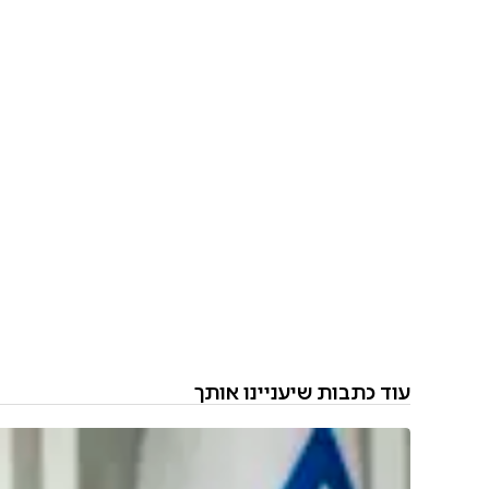
עוד כתבות שיעניינו אותך