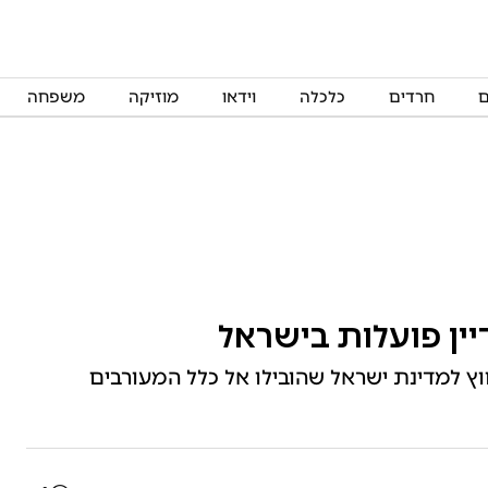
ם
חרדים
כלכלה
וידאו
מוזיקה
משפחה
יין פועלות בישראל
ץ למדינת ישראל שהובילו אל כלל המעורבים