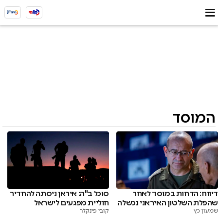
המוסד
דיווח: הדחות במוסד לאחר
סוכל ב"ה: איראן ניסתה להחדיר
שהפלת השלטון האיראני נכשלה
חוליית מפגעים לישראל
שמעון כץ
קובי פינקלר