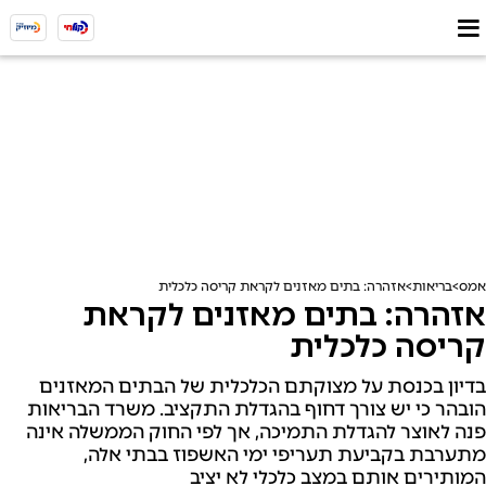
אמס
בריאות
אזהרה: בתים מאזנים לקראת קריסה כלכלית
אזהרה: בתים מאזנים לקראת
קריסה כלכלית
בדיון בכנסת על מצוקתם הכלכלית של הבתים המאזנים
הובהר כי יש צורך דחוף בהגדלת התקציב. משרד הבריאות
פנה לאוצר להגדלת התמיכה, אך לפי החוק הממשלה אינה
מתערבת בקביעת תעריפי ימי האשפוז בבתי אלה,
המותירים אותם במצב כלכלי לא יציב