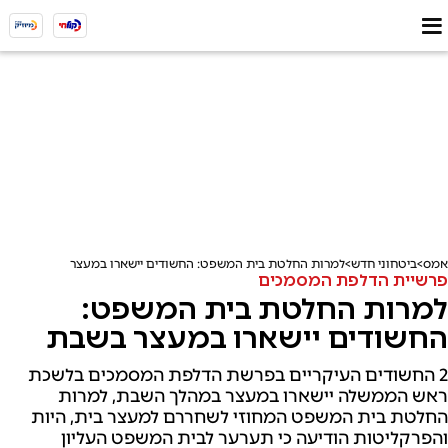
אמס
ביטחוני חדש
למרות החלטת בית המשפט: החשודים יישארו במעצר בשבת
פרשיית הדלפת המסמכים
למרות החלטת בית המשפט:
החשודים יישארו במעצר בשבת
2 החשודים העיקריים בפרשת הדלפת המסמכים בלשכת
ראש הממשלה יישארו במעצר במהלך השבת, למרות
החלטת בית המשפט המחוזי לשחררם למעצר בית, היות
והפרקליטות הודיעה כי תערער לבית המשפט העליון