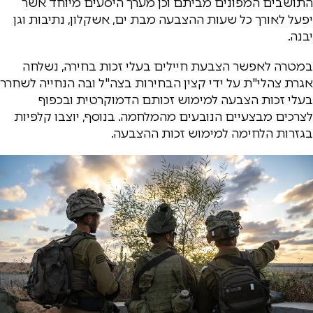
התושבים המפונים מביתם וכן מערך היסעים מיוחד אשר
יפעל לאורך כל שעות ההצבעה מבת ים, אשקלון, נתיבות וגן
יבנה.
במטרה לאפשר הצבעת חיילים בעלי זכות בחירה, נשלחה
אגרת צהלי"ת על ידי קצין הבחירות בצה"ל ובה הנחייה לשחרר
בעלי זכות הצבעה למימוש זכותם הדמוקרטית ובכפוף
לצרכים מבצעיים הנובעים מהמלחמה. בנוסף, יוצבו קלפיות
בגזרות הלחימה למימוש זכות ההצבעה.