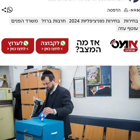
א+
א-
הדפסה
בחירות
בחירות מוניציפליות 2024
חרבות ברזל
משרד הפנים
עוטף עזה