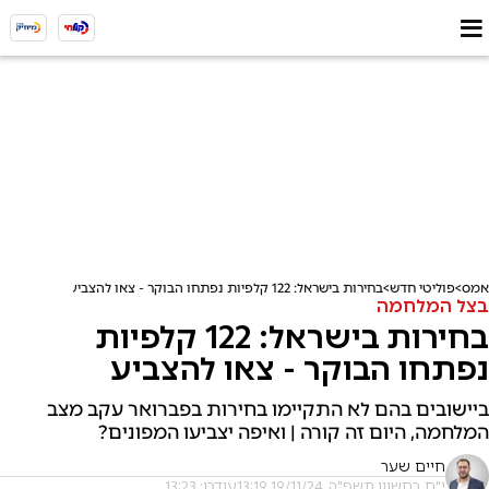
אמס
פוליטי חדש
בחירות בישראל: 122 קלפיות נפתחו הבוקר - צאו להצביע
בצל המלחמה
בחירות בישראל: 122 קלפיות
נפתחו הבוקר - צאו להצביע
ביישובים בהם לא התקיימו בחירות בפברואר עקב מצב
המלחמה, היום זה קורה | ואיפה יצביעו המפונים?
חיים שער
י"ח בחשוון תשפ"ה, 19/11/24 13:19
עודכן: 13:23