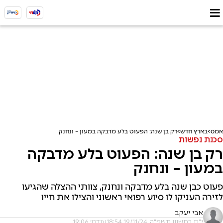
אמס
בארץ חדש
רק בן שנה: הפעוט בלע מדבקה במעון – ונחנק
סכנת נפשות
רק בן שנה: הפעוט בלע מדבקה
במעון – ונחנק
פעוט כבן שנה בלע מדבקה ונחנק, צוותי ההצלה שהגיעו
לזירה העניקו לו סיוע רפואי ראשוני והצילו את חייו
אבי יעקב
י"ח בחשוון תשפ"ה, 19/11/24 18:54
עודכן: 19:06