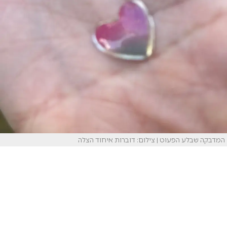
המדבקה שבלע הפעוט | צילום: דוברות איחוד הצלה