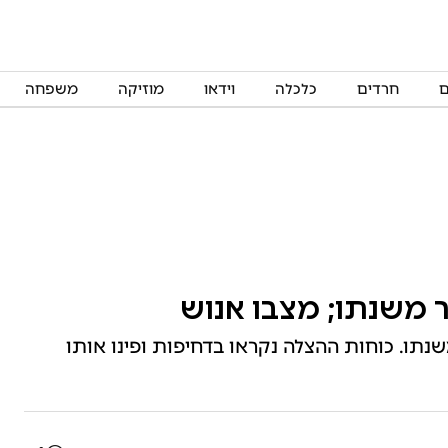
ם
חרדים
כלכלה
וידאו
מוזיקה
משפחה
שנתו. כוחות ההצלה נקראו בדחיפות ופינו אותו