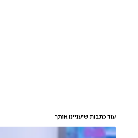
עוד כתבות שיעניינו אותך